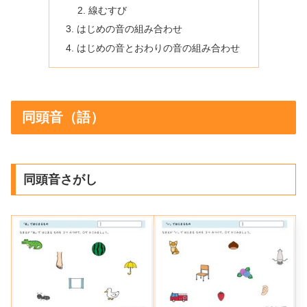
線むすび
はじめの音の組み合わせ
はじめの音とおわりの音の組み合わせ
同頭音（語）
同頭音さがし