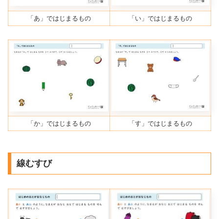
「あ」ではじまるもの
「い」ではじまるもの
「か」ではじまるもの
「す」ではじまるもの
線むすび