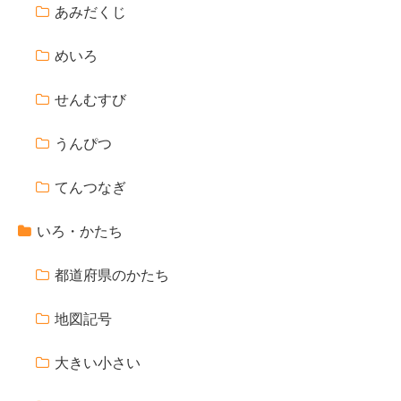
あみだくじ
めいろ
せんむすび
うんぴつ
てんつなぎ
いろ・かたち
都道府県のかたち
地図記号
大きい小さい