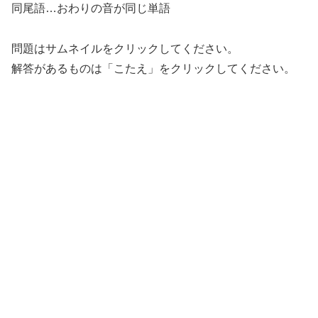
同尾語…おわりの音が同じ単語
問題はサムネイルをクリックしてください。
解答があるものは「こたえ」をクリックしてください。