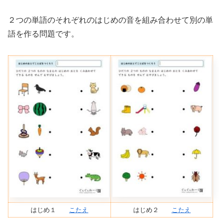
２つの単語のそれぞれのはじめの音を組み合わせて別の単
語を作る問題です。
はじめ１
こたえ
はじめ２
こたえ