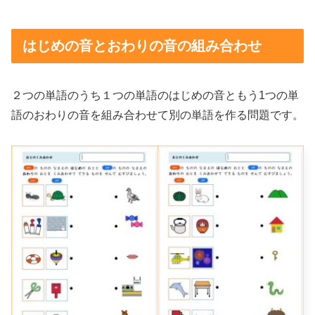
はじめの音とおわりの音の組み合わせ
２つの単語のうち１つの単語のはじめの音ともう1つの単
語のおわりの音を組み合わせて別の単語を作る問題です。