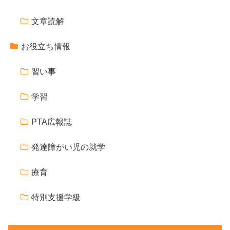
文章読解
お役立ち情報
習い事
学習
PTA広報誌
発達障がい児の就学
療育
特別支援学級