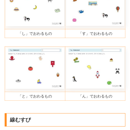
「し」でおわるもの
「す」でおわるもの
「と」でおわるもの
「ん」でおわるもの
線むすび