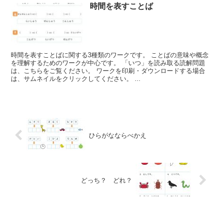
時間を表すことば
時間を表すことばに関する3種類のワークです。 ことばの意味や概念
を理解するためのワークが中心です。 「いつ」を読み取る読解問題
は、こちらをご覧ください。 ワークを印刷・ダウンロードする場合
は、サムネイルをクリックしてください。 ...
ひらがなならべかえ
どっち？ どれ？