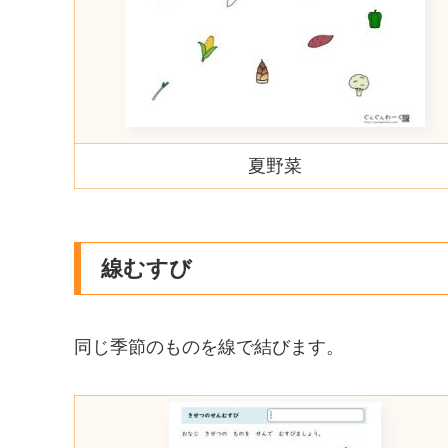
夏野菜
線むすび
同じ季節のものを線で結びます。