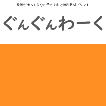
発達がゆっくりなお子さま向け無料教材プリント