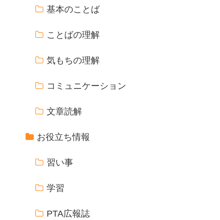
基本のことば
ことばの理解
気もちの理解
コミュニケーション
文章読解
お役立ち情報
習い事
学習
PTA広報誌