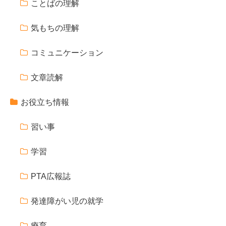
ことばの理解
気もちの理解
コミュニケーション
文章読解
お役立ち情報
習い事
学習
PTA広報誌
発達障がい児の就学
療育