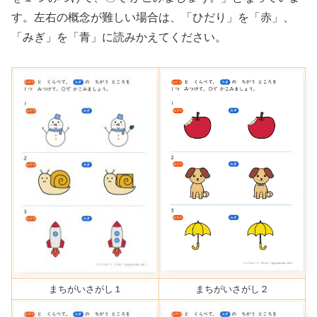
す。左右の概念が難しい場合は、「ひだり」を「赤」、
「みぎ」を「青」に読みかえてください。
まちがいさがし１
まちがいさがし２