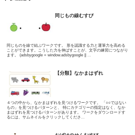
同じもの線むすび
同じものを線で結ぶワークです。 形を認識する力と運筆力を高める
ことができます。こうした力を伸ばすことが、文字の練習につながり
ます。 (adsbygoogle = window.adsbygoogle || ...
【分類】なかまはずれ
４つの中から、なかまはずれを見つけるワークです。 「○○ではない
もの」を見つけるパターンと、 特にカテゴリーの指定はなく、なか
まはずれを見つけるパターンがあります。 ワークをダウンロードす
るには、サムネイルをクリックしてくださ...