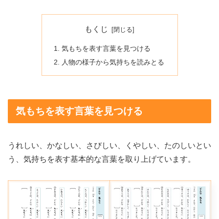
もくじ
気もちを表す言葉を見つける
人物の様子から気持ちを読みとる
気もちを表す言葉を見つける
うれしい、かなしい、さびしい、くやしい、たのしいとい
う、気持ちを表す基本的な言葉を取り上げています。