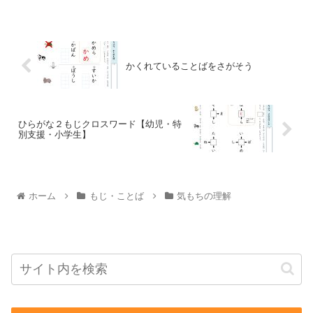
かくれていることばをさがそう
ひらがな２もじクロスワード【幼児・特
別支援・小学生】
ホーム
もじ・ことば
気もちの理解