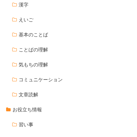
漢字
えいご
基本のことば
ことばの理解
気もちの理解
コミュニケーション
文章読解
お役立ち情報
習い事