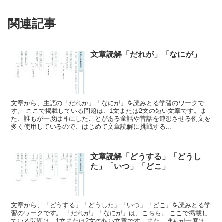
関連記事
文章読解「だれが」「なにが」
文章から、主語の「だれか」「なにが」を読みとる学習のワークで
す。 ここで掲載している問題は、1文または2文の短い文章です。ま
た、誰もが一度は耳にしたことがある童話や昔話を連想させる例文を
多く使用しているので、はじめて文章読解に挑戦する...
文章読解「どうする」「どうし
た」「いつ」「どこ」
文章から、「どうする」「どうした」「いつ」「どこ」を読みとる学
習のワークです。 「だれが」「なにが」は、こちら。 ここで掲載し
ている問題は、1文または2文の短い文章です。また、誰もが一度は