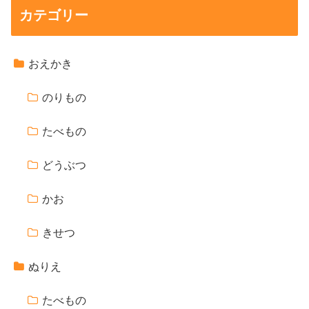
カテゴリー
おえかき
のりもの
たべもの
どうぶつ
かお
きせつ
ぬりえ
たべもの