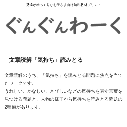
発達がゆっくりなお子さま向け無料教材プリント
文章読解「気持ち」読みとる
文章読解のうち、「気持ち」を読みとる問題に焦点を当て
たワークです。
うれしい、かなしい、さびしいなどの気持ちを表す言葉を
見つける問題と、人物の様子から気持ちを読みとる問題の
2種類があります。