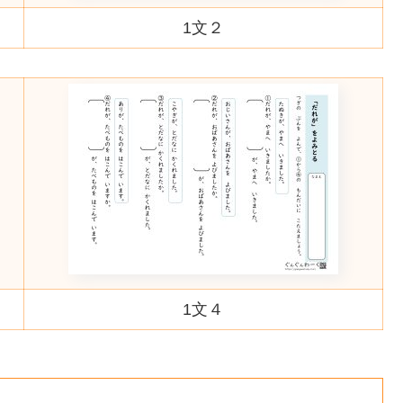
1文２
1文４