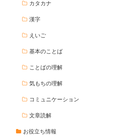
カタカナ
漢字
えいご
基本のことば
ことばの理解
気もちの理解
コミュニケーション
文章読解
お役立ち情報