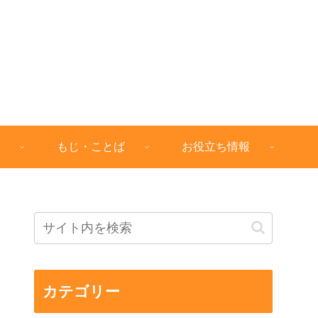
もじ・ことば
お役立ち情報
カテゴリー