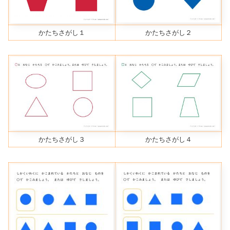
かたちさがし１
かたちさがし２
かたちさがし３
かたちさがし４