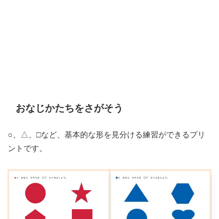
おなじかたちをさがそう
○、△、□など、基本的な形を見分ける練習ができるプリ
ントです。