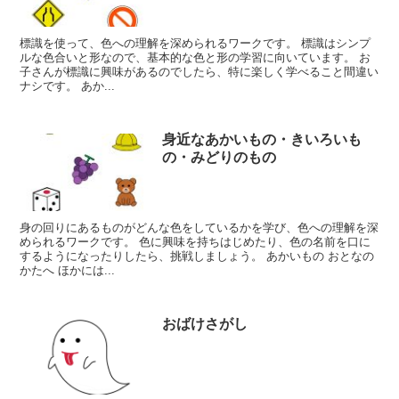
標識を使って、色への理解を深められるワークです。 標識はシンプ
ルな色合いと形なので、基本的な色と形の学習に向いています。 お
子さんが標識に興味があるのでしたら、特に楽しく学べること間違い
ナシです。 あか...
身近なあかいもの・きいろいも
の・みどりのもの
身の回りにあるものがどんな色をしているかを学び、色への理解を深
められるワークです。 色に興味を持ちはじめたり、色の名前を口に
するようになったりしたら、挑戦しましょう。 あかいもの おとなの
かたへ ほかには...
おばけさがし