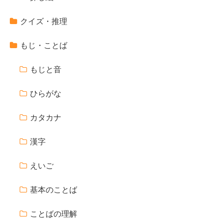
クイズ・推理
もじ・ことば
もじと音
ひらがな
カタカナ
漢字
えいご
基本のことば
ことばの理解