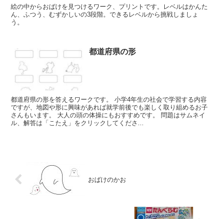
絵の中からおばけを見つけるワーク、プリントです。レベルはかんた
ん、ふつう、むずかしいの3段階。できるレベルから挑戦しましょ
う。
都道府県の形
都道府県の形を答えるワークです。 小学4年生の社会で学習する内容
ですが、地図や形に興味があれば就学前後でも楽しく取り組めるお子
さんもいます。 大人の頭の体操にもおすすめです。 問題はサムネイ
ル、解答は「こたえ」をクリックしてくださ...
おばけのかお