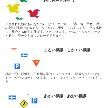
同じ色をさがそう
指定された色のものを○でかこむワークです。 「赤・青・黄色・緑」
の4色を理解できるようになったら、挑戦してみましょう。 色を比較
して見分ける能力を伸ばすことができます。 サムネイルをクリック
すると、ワークをダウンロードできます...
まるい標識・しかくい標識
標識で円、四角形、三角形を学べるワークです。 画像をクリックす
ると、ダウンロードできます。 まるいひょうしき しかくいひょうし
き
あかい標識・あおい標識