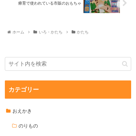
療育で使われている市販のおもちゃ
ホーム
いろ・かたち
かたち
カテゴリー
おえかき
のりもの