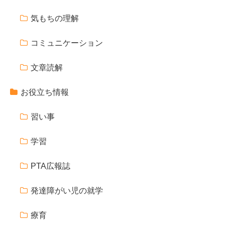
気もちの理解
コミュニケーション
文章読解
お役立ち情報
習い事
学習
PTA広報誌
発達障がい児の就学
療育