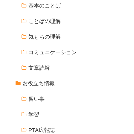
基本のことば
ことばの理解
気もちの理解
コミュニケーション
文章読解
お役立ち情報
習い事
学習
PTA広報誌