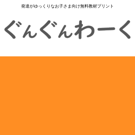
発達がゆっくりなお子さま向け無料教材プリント