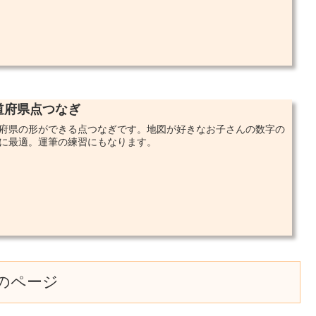
道府県点つなぎ
府県の形ができる点つなぎです。地図が好きなお子さんの数字の
に最適。運筆の練習にもなります。
のページ