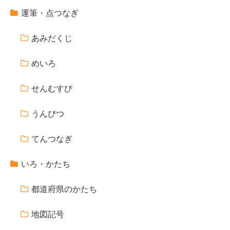
運筆・点つなぎ
あみだくじ
めいろ
せんむすび
うんぴつ
てんつなぎ
いろ・かたち
都道府県のかたち
地図記号