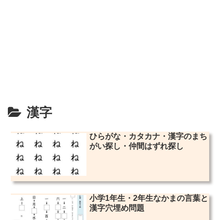
漢字
ひらがな・カタカナ・漢字のまち
がい探し・仲間はずれ探し
小学1年生・2年生なかまの言葉と
漢字穴埋め問題