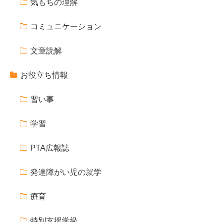
気もちの理解
コミュニケーション
文章読解
お役立ち情報
習い事
学習
PTA広報誌
発達障がい児の就学
療育
特別支援学級