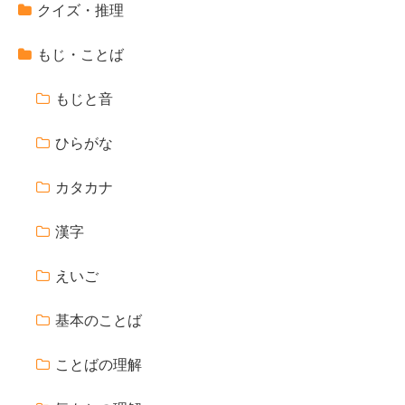
クイズ・推理
もじ・ことば
もじと音
ひらがな
カタカナ
漢字
えいご
基本のことば
ことばの理解