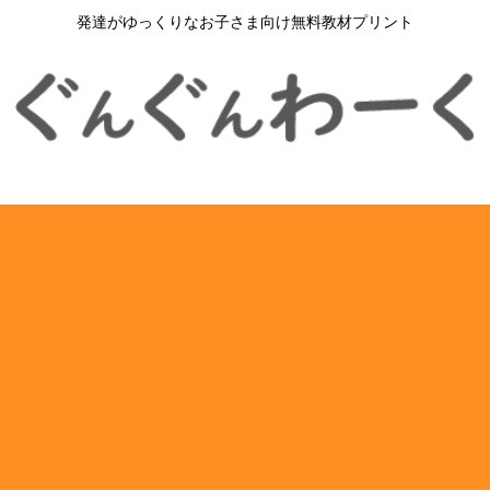
発達がゆっくりなお子さま向け無料教材プリント