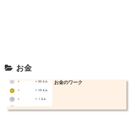
お金
お金のワーク