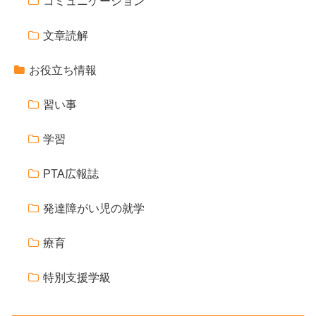
コミュニケーション
文章読解
お役立ち情報
習い事
学習
PTA広報誌
発達障がい児の就学
療育
特別支援学級