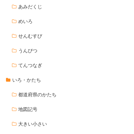
あみだくじ
めいろ
せんむすび
うんぴつ
てんつなぎ
いろ・かたち
都道府県のかたち
地図記号
大きい小さい