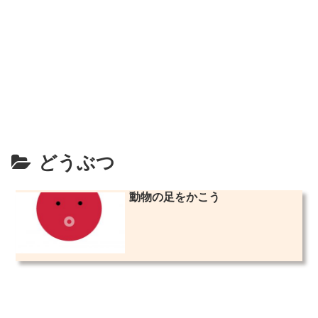
どうぶつ
動物の足をかこう