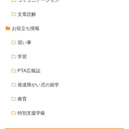
コミュニケーション
文章読解
お役立ち情報
習い事
学習
PTA広報誌
発達障がい児の就学
療育
特別支援学級