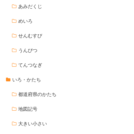
あみだくじ
めいろ
せんむすび
うんぴつ
てんつなぎ
いろ・かたち
都道府県のかたち
地図記号
大きい小さい