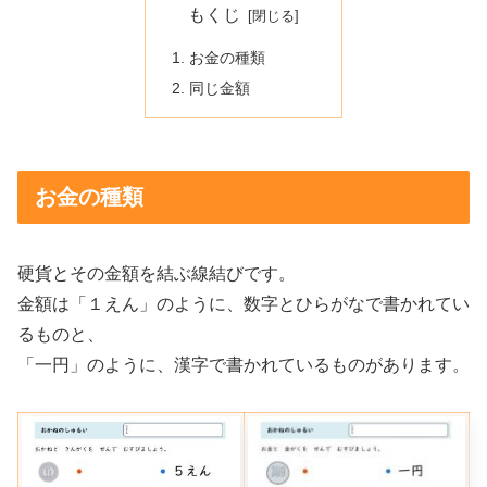
もくじ
お金の種類
同じ金額
お金の種類
硬貨とその金額を結ぶ線結びです。
金額は「１えん」のように、数字とひらがなで書かれてい
るものと、
「一円」のように、漢字で書かれているものがあります。