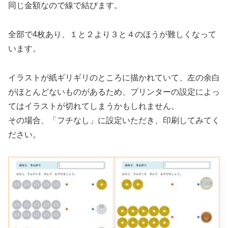
同じ金額なので線で結びます。
全部で4枚あり、１と２より３と４のほうが難しくなって
います。
イラストが紙ギリギリのところに描かれていて、左の余白
がほとんどないものがあるため、プリンターの設定によっ
てはイラストが切れてしまうかもしれません。
その場合、「フチなし」に設定いただき、印刷してみてく
ださい。