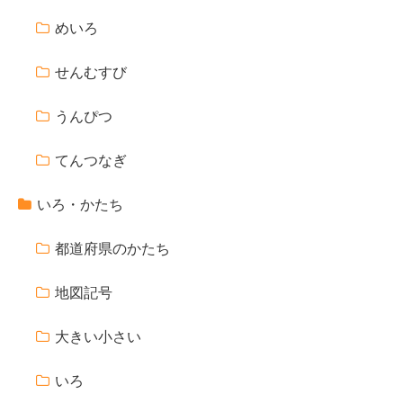
めいろ
せんむすび
うんぴつ
てんつなぎ
いろ・かたち
都道府県のかたち
地図記号
大きい小さい
いろ