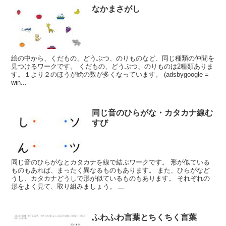
なかまさがし
絵の中から、くだもの、どうぶつ、のりものなど、同じ種類の仲間を
見つけるワークです。 くだもの、どうぶつ、のりものは2種類ありま
す。１より２のほうが絵の数が多くなっています。 (adsbygoogle =
win...
同じ音のひらがな・カタカナ線む
すび
同じ音のひらがなとカタカナを線で結ぶワークです。 形が似ている
ものもあれば、まったく異なるものもあります。 また、ひらがなど
うし、カタカナどうしで形が似ているものもあります。 それぞれの
形をよく見て、取り組みましょう。 ...
ふわふわ言葉とちくちく言葉