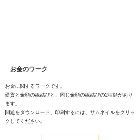
お金のワーク
お金に関するワークです。
硬貨と金額の線結びと、同じ金額の線結びの2種類があり
ます。
問題をダウンロード、印刷するには、サムネイルをクリッ
クしてください。