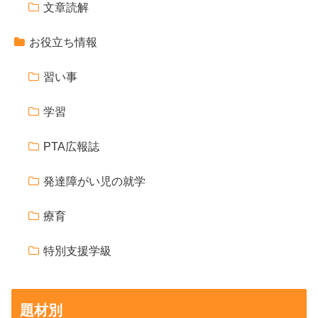
文章読解
お役立ち情報
習い事
学習
PTA広報誌
発達障がい児の就学
療育
特別支援学級
題材別