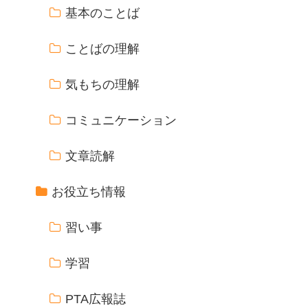
基本のことば
ことばの理解
気もちの理解
コミュニケーション
文章読解
お役立ち情報
習い事
学習
PTA広報誌