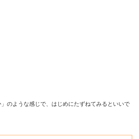
か」のような感じで、はじめにたずねてみるといいで