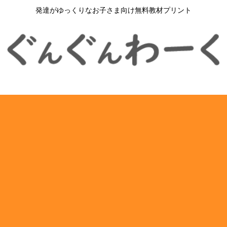
発達がゆっくりなお子さま向け無料教材プリント