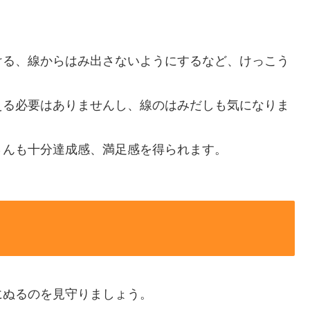
ける、線からはみ出さないようにするなど、けっこう
える必要はありませんし、線のはみだしも気になりま
さんも十分達成感、満足感を得られます。
にぬるのを見守りましょう。