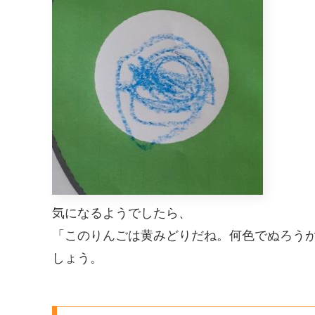
気になるようでしたら、
「このりんごは黄みどりだね。何色でぬろう
しょう。