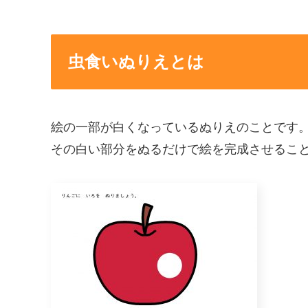
虫食いぬりえとは
絵の一部が白くなっているぬりえのことです
その白い部分をぬるだけで絵を完成させるこ