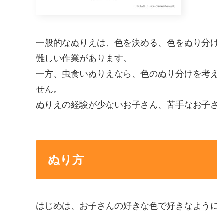
一般的なぬりえは、色を決める、色をぬり分
難しい作業があります。
一方、虫食いぬりえなら、色のぬり分けを考
せん。
ぬりえの経験が少ないお子さん、苦手なお子
ぬり方
はじめは、お子さんの好きな色で好きなよう