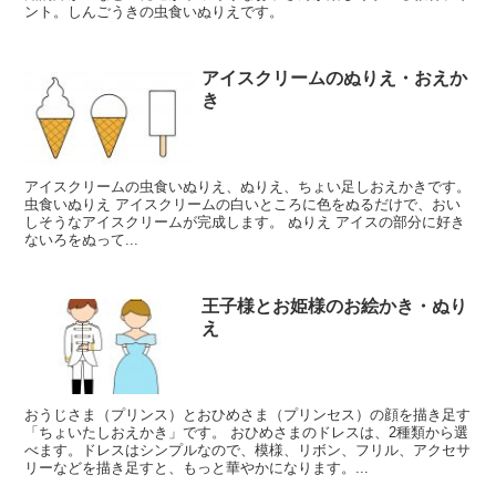
ント。しんごうきの虫食いぬりえです。
アイスクリームのぬりえ・おえか
き
アイスクリームの虫食いぬりえ、ぬりえ、ちょい足しおえかきです。
虫食いぬりえ アイスクリームの白いところに色をぬるだけで、おい
しそうなアイスクリームが完成します。 ぬりえ アイスの部分に好き
ないろをぬって...
王子様とお姫様のお絵かき・ぬり
え
おうじさま（プリンス）とおひめさま（プリンセス）の顔を描き足す
「ちょいたしおえかき」です。 おひめさまのドレスは、2種類から選
べます。ドレスはシンプルなので、模様、リボン、フリル、アクセサ
リーなどを描き足すと、もっと華やかになります。...