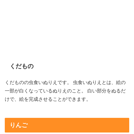
くだもの
くだものの虫食いぬりえです。 虫食いぬりえとは、絵の
一部が白くなっているぬりえのこと。 白い部分をぬるだ
けで、絵を完成させることができます。
りんご