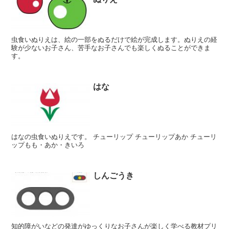
虫食いぬりえは、絵の一部をぬるだけで絵が完成します。ぬりえの経
験が少ないお子さん、苦手なお子さんでも楽しくぬることができま
す。
はな
はなの虫食いぬりえです。 チューリップ チューリップあか チューリ
ップもも・あか・きいろ
しんごうき
知的障がいなどの発達がゆっくりなお子さんが楽しく学べる教材プリ