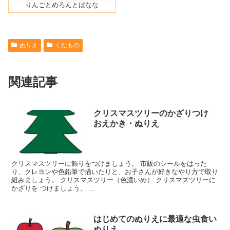
りんごとめろんとばなな
ぬりえ
くだもの
関連記事
クリスマスツリーのかざりつけ
おえかき・ぬりえ
クリスマスツリーに飾りをつけましょう。 市販のシールをはった
り、クレヨンや色鉛筆で描いたりと、お子さんが好きなやり方で取り
組みましょう。 クリスマスツリー（色濃いめ） クリスマスツリーに
かざりを つけましょう。 ...
はじめてのぬりえに最適な虫食い
ぬりえ