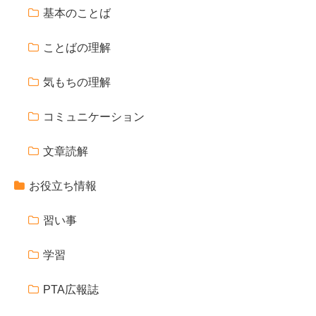
基本のことば
ことばの理解
気もちの理解
コミュニケーション
文章読解
お役立ち情報
習い事
学習
PTA広報誌