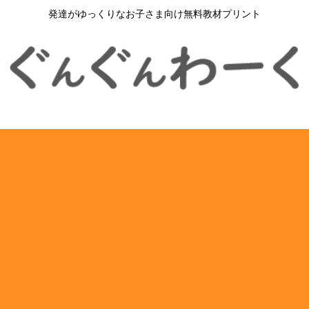
発達がゆっくりなお子さま向け無料教材プリント