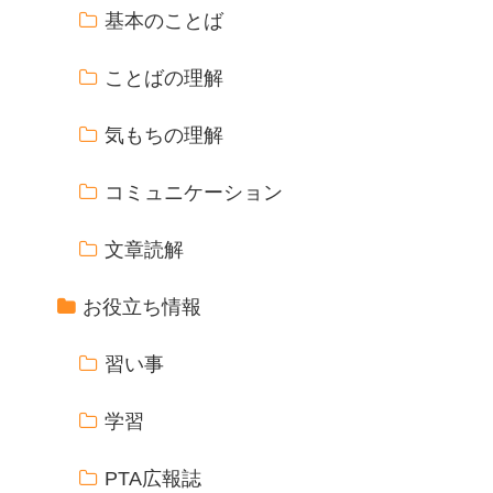
基本のことば
ことばの理解
気もちの理解
コミュニケーション
文章読解
お役立ち情報
習い事
学習
PTA広報誌