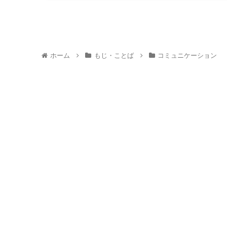
ホーム
もじ・ことば
コミュニケーション