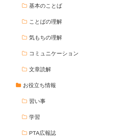
基本のことば
ことばの理解
気もちの理解
コミュニケーション
文章読解
お役立ち情報
習い事
学習
PTA広報誌