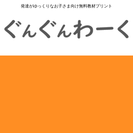
発達がゆっくりなお子さま向け無料教材プリント