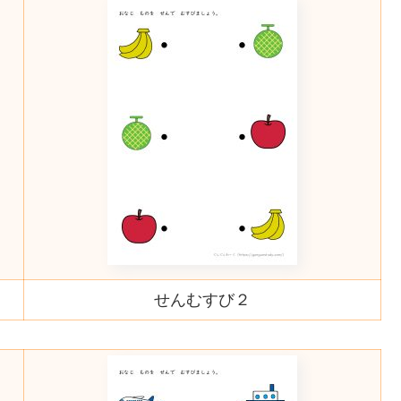
せんむすび２