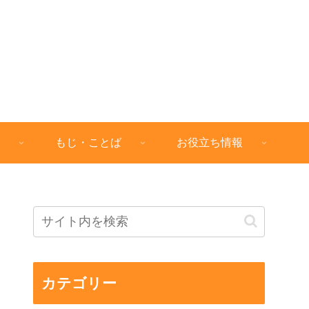
もじ・ことば
お役立ち情報
カテゴリー