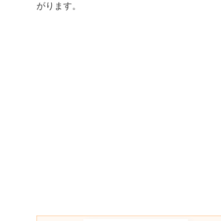
がります。