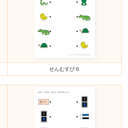
せんむすび６