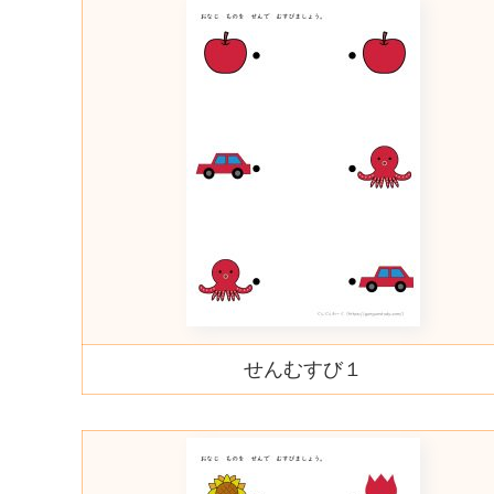
せんむすび１