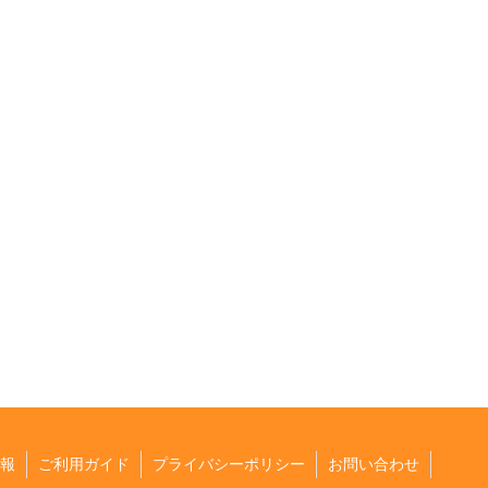
報
ご利用ガイド
プライバシーポリシー
お問い合わせ