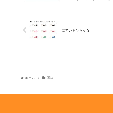
にているひらがな
ホーム
国旗