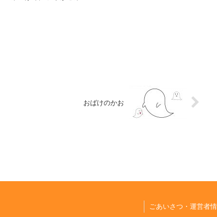
おばけのかお
ごあいさつ・運営者情