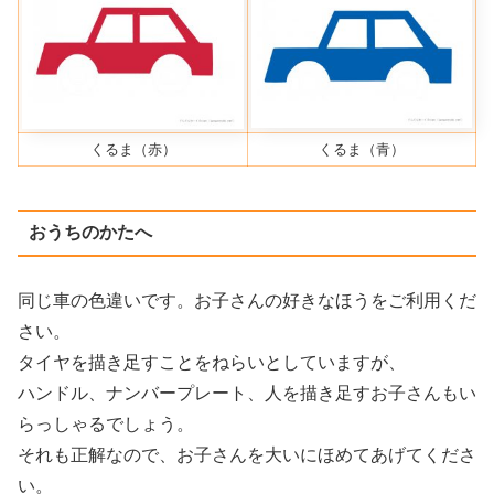
くるま（赤）
くるま（青）
おうちのかたへ
同じ車の色違いです。お子さんの好きなほうをご利用くだ
さい。
タイヤを描き足すことをねらいとしていますが、
ハンドル、ナンバープレート、人を描き足すお子さんもい
らっしゃるでしょう。
それも正解なので、お子さんを大いにほめてあげてくださ
い。