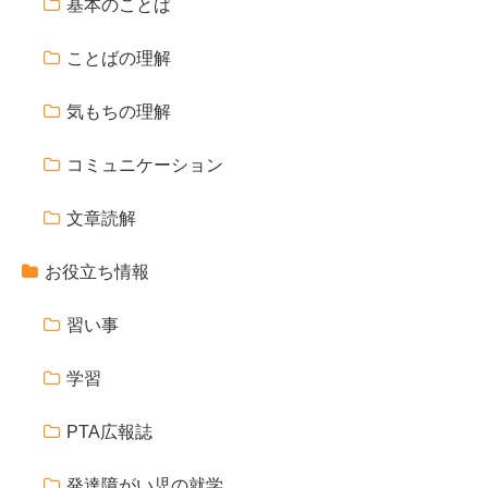
基本のことば
ことばの理解
気もちの理解
コミュニケーション
文章読解
お役立ち情報
習い事
学習
PTA広報誌
発達障がい児の就学