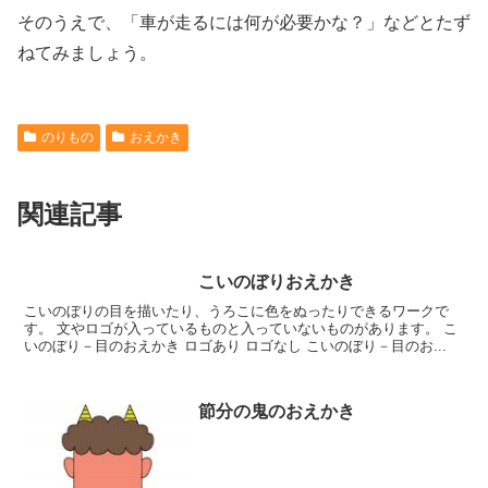
そのうえで、「車が走るには何が必要かな？」などとたず
ねてみましょう。
のりもの
おえかき
関連記事
こいのぼりおえかき
こいのぼりの目を描いたり、うろこに色をぬったりできるワークで
す。 文やロゴが入っているものと入っていないものがあります。 こ
いのぼり－目のおえかき ロゴあり ロゴなし こいのぼり－目のお...
節分の鬼のおえかき