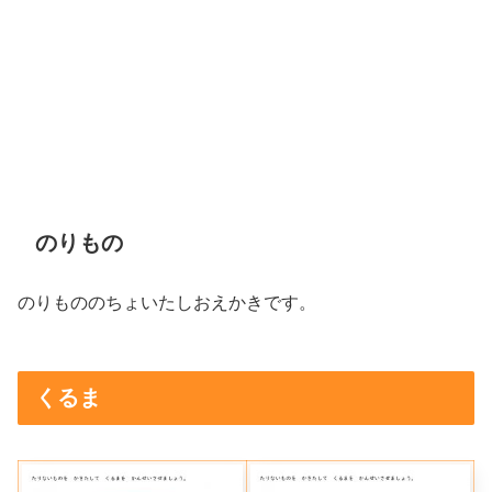
のりもの
のりもののちょいたしおえかきです。
くるま